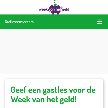
Gastlessensysteem
Geef een gastles voor de
Week van het geld!