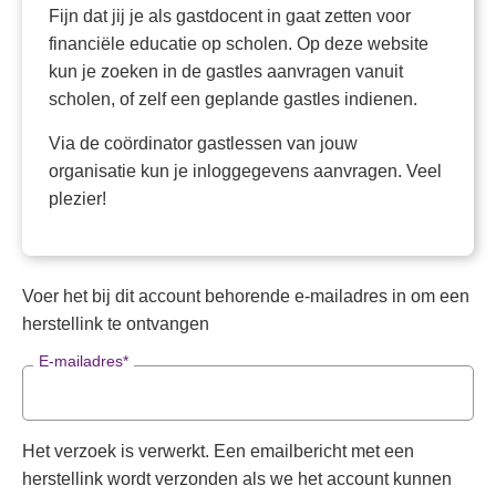
Fijn dat jij je als gastdocent in gaat zetten voor
financiële educatie op scholen. Op deze website
kun je zoeken in de gastles aanvragen vanuit
scholen, of zelf een geplande gastles indienen.
Via de coördinator gastlessen van jouw
organisatie kun je inloggegevens aanvragen. Veel
plezier!
Voer het bij dit account behorende e-mailadres in om een
herstellink te ontvangen
E-mailadres
Het verzoek is verwerkt. Een emailbericht met een
herstellink wordt verzonden als we het account kunnen