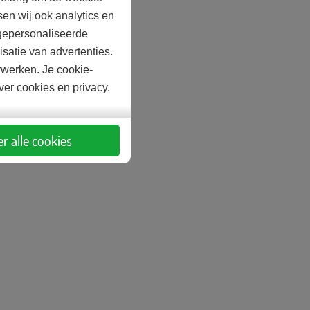
en wij ook analytics en
gepersonaliseerde
satie van advertenties.
rwerken. Je cookie-
over cookies en privacy.
r alle cookies